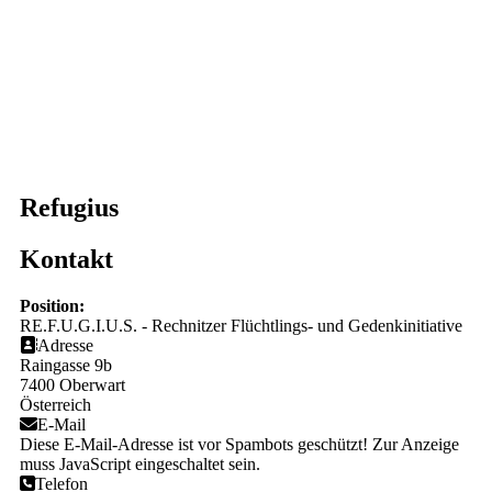
Refugius
Kontakt
Position:
RE.F.U.G.I.U.S. - Rechnitzer Flüchtlings- und Gedenkinitiative
Adresse
Raingasse 9b
7400 Oberwart
Österreich
E-Mail
Diese E-Mail-Adresse ist vor Spambots geschützt! Zur Anzeige
muss JavaScript eingeschaltet sein.
Telefon