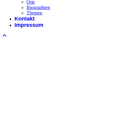
Orte
Biographien
Themen
Kontakt
Impressum