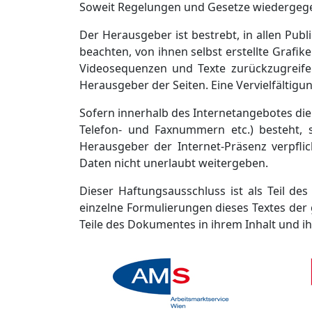
Soweit Regelungen und Gesetze wiedergege
Der Herausgeber ist bestrebt, in allen Pu
beachten, von ihnen selbst erstellte Graf
Videosequenzen und Texte zurückzugreifen.
Herausgeber der Seiten. Eine Vervielfältig
Sofern innerhalb des Internetangebotes die
Telefon- und Faxnummern etc.) besteht, so
Herausgeber der Internet-Präsenz verpfl
Daten nicht unerlaubt weitergeben.
Dieser Haftungsausschluss ist als Teil de
einzelne Formulierungen dieses Textes der g
Teile des Dokumentes in ihrem Inhalt und ih