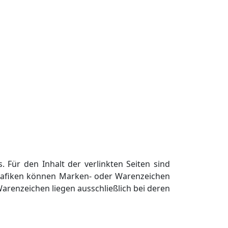
. Für den Inhalt der verlinkten Seiten sind
 Grafiken können Marken- oder Warenzeichen
arenzeichen liegen ausschließlich bei deren