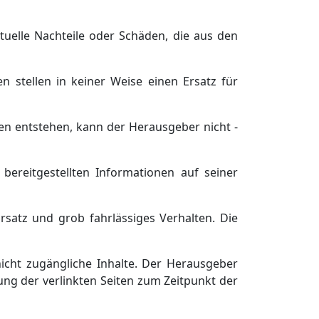
tuelle Nachteile oder Schäden, die aus den
n stellen in keiner Weise einen Ersatz für
n entstehen, kann der Herausgeber nicht -
bereitgestellten Informationen auf seiner
satz und grob fahrlässiges Verhalten. Die
icht zugängliche Inhalte. Der Herausgeber
ung der verlinkten Seiten zum Zeitpunkt der